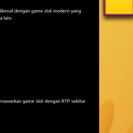
i dikenal dengan game slot modern yang
 lain:
 menawarkan game slot dengan RTP sekitar