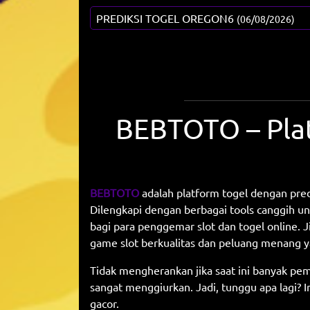
PREDIKSI TOGEL OREGON6
(06/08/2026)
BEBTOTO – Platf
BEBTOTO
adalah platform togel dengan predi
Dilengkapi dengan berbagai tools canggih u
bagi para penggemar slot dan togel online.
game slot berkualitas dan peluang menang y
Tidak mengherankan jika saat ini banyak pe
sangat menggiurkan. Jadi, tunggu apa lagi
gacor
.