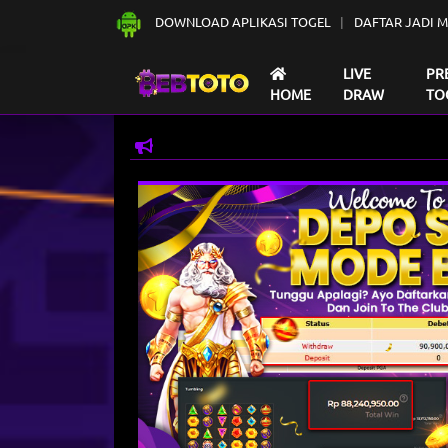
DOWNLOAD APLIKASI TOGEL
DAFTAR JADI 
LIVE
PR
HOME
DRAW
TO