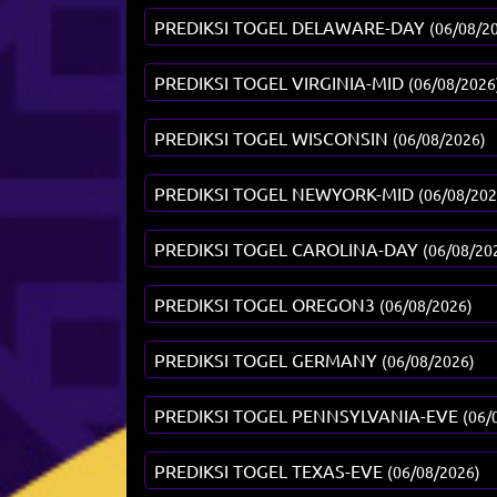
PREDIKSI TOGEL DELAWARE-DAY
(06/08/2
PREDIKSI TOGEL VIRGINIA-MID
(06/08/2026
PREDIKSI TOGEL WISCONSIN
(06/08/2026)
PREDIKSI TOGEL NEWYORK-MID
(06/08/202
PREDIKSI TOGEL CAROLINA-DAY
(06/08/20
PREDIKSI TOGEL OREGON3
(06/08/2026)
PREDIKSI TOGEL GERMANY
(06/08/2026)
PREDIKSI TOGEL PENNSYLVANIA-EVE
(06/
PREDIKSI TOGEL TEXAS-EVE
(06/08/2026)