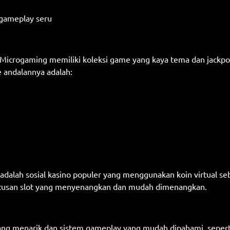
 gameplay seru
r, Microgaming memiliki koleksi game yang kaya tema dan jackpot
 andalannya adalah:
adalah sosial kasino populer yang menggunakan koin virtual seba
 ratusan slot yang menyenangkan dan mudah dimenangkan.
ng menarik dan sistem gameplay yang mudah dipahami, sepert