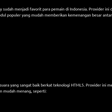
ay sudah menjadi favorit para pemain di Indonesia. Provider in
judul populer yang mudah memberikan kemenangan besar antara
 suara yang sangat baik berkat teknologi HTML5. Provider ini
n mudah menang, seperti: