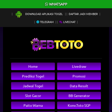
×
WHATSAPP
DOWNLOAD APLIKASI TOGEL
DAFTAR JADI MEMBER
TELEGRAM
LIVECHAT
Home
Livedraw
Prediksi Togel
Promosi
Jadwal Togel
Data Result
Slot Gacor
BB Generator
Paito Warna
Konv.Toto SGP