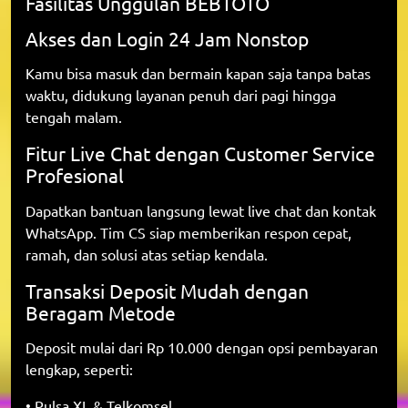
Fasilitas Unggulan BEBTOTO
Akses dan Login 24 Jam Nonstop
Kamu bisa masuk dan bermain kapan saja tanpa batas
waktu, didukung layanan penuh dari pagi hingga
tengah malam.
Fitur Live Chat dengan Customer Service
Profesional
Dapatkan bantuan langsung lewat live chat dan kontak
WhatsApp. Tim CS siap memberikan respon cepat,
ramah, dan solusi atas setiap kendala.
Transaksi Deposit Mudah dengan
Beragam Metode
Deposit mulai dari Rp 10.000 dengan opsi pembayaran
lengkap, seperti:
• Pulsa XL & Telkomsel