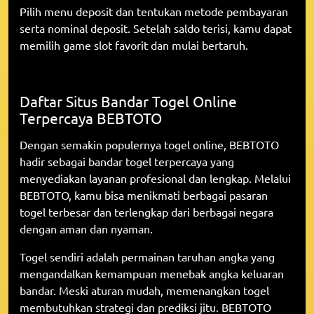
Pilih menu deposit dan tentukan metode pembayaran
serta nominal deposit. Setelah saldo terisi, kamu dapat
memilih game slot favorit dan mulai bertaruh.
Daftar Situs Bandar Togel Online
Terpercaya BEBTOTO
Dengan semakin populernya
togel online
, BEBTOTO
hadir sebagai
bandar togel
terpercaya yang
menyediakan layanan profesional dan lengkap. Melalui
BEBTOTO, kamu bisa menikmati berbagai pasaran
togel terbesar dan terlengkap dari berbagai negara
dengan aman dan nyaman.
Togel sendiri adalah permainan taruhan angka yang
mengandalkan kemampuan menebak angka keluaran
bandar. Meski aturan mudah, memenangkan togel
membutuhkan strategi dan prediksi jitu. BEBTOTO