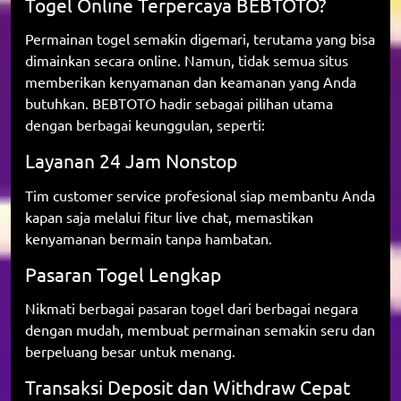
Togel Online Terpercaya BEBTOTO?
Permainan togel semakin digemari, terutama yang bisa
dimainkan secara online. Namun, tidak semua situs
memberikan kenyamanan dan keamanan yang Anda
butuhkan. BEBTOTO hadir sebagai pilihan utama
dengan berbagai keunggulan, seperti:
Layanan 24 Jam Nonstop
Tim customer service profesional siap membantu Anda
kapan saja melalui fitur live chat, memastikan
kenyamanan bermain tanpa hambatan.
Pasaran Togel Lengkap
Nikmati berbagai pasaran togel dari berbagai negara
dengan mudah, membuat permainan semakin seru dan
berpeluang besar untuk menang.
Transaksi Deposit dan Withdraw Cepat