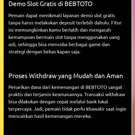
Demo Slot Gratis di BEBTOTO
Pemain dapat menikmati layanan demo slot gratis
tanpa harus melakukan deposit terlebih dahulu. Fitur
ini memungkinkan kamu berlatih dan mengasah
kemampuan bermain slot tanpa menggunakan uang
asli, sehingga bisa mencoba berbagai game dan
strategi dengan bebas kapan saja.
Proses Withdraw yang Mudah dan Aman
Penarikan dana dari kemenangan di BEBTOTO sangat
praktis dan terjamin keamanannya. Transaksi withdraw
bisa dilakukan dengan cepat melalui bank lokal
terpercaya. Jadi, pemain tidak perlu khawatir saat ingin
mencairkan hasil kemenangan mereka.