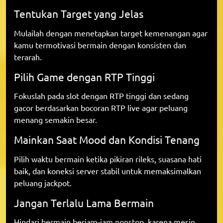
Tentukan Target yang Jelas
Mulailah dengan menetapkan target kemenangan agar
kamu termotivasi bermain dengan konsisten dan
terarah.
Pilih Game dengan RTP Tinggi
Fokuslah pada slot dengan RTP tinggi dan sedang
gacor berdasarkan bocoran RTP live agar peluang
menang semakin besar.
Mainkan Saat Mood dan Kondisi Tenang
Pilih waktu bermain ketika pikiran rileks, suasana hati
baik, dan koneksi server stabil untuk memaksimalkan
peluang jackpot.
Jangan Terlalu Lama Bermain
Hindari bermain berjam-jam nonstop, karena mesin