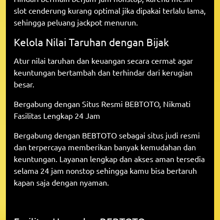
slot cenderung kurang optimal jika dipakai terlalu lama,
sehingga peluang jackpot menurun.
Kelola Nilai Taruhan dengan Bijak
Atur nilai taruhan dan keuangan secara cermat agar
keuntungan bertambah dan terhindar dari kerugian
besar.
Bergabung dengan Situs Resmi BEBTOTO, Nikmati
Fasilitas Lengkap 24 Jam
Bergabung dengan BEBTOTO sebagai situs judi resmi
dan terpercaya memberikan banyak kemudahan dan
keuntungan. Layanan lengkap dan akses aman tersedia
selama 24 jam nonstop sehingga kamu bisa bertaruh
kapan saja dengan nyaman.