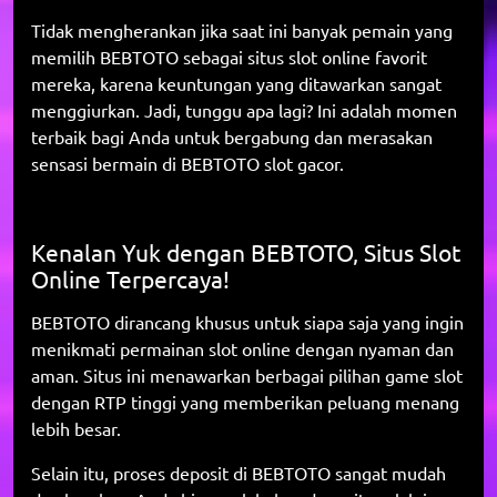
Tidak mengherankan jika saat ini banyak pemain yang
memilih BEBTOTO sebagai situs slot online favorit
mereka, karena keuntungan yang ditawarkan sangat
menggiurkan. Jadi, tunggu apa lagi? Ini adalah momen
terbaik bagi Anda untuk bergabung dan merasakan
sensasi bermain di BEBTOTO
slot gacor
.
Kenalan Yuk dengan BEBTOTO, Situs Slot
Online Terpercaya!
BEBTOTO dirancang khusus untuk siapa saja yang ingin
menikmati permainan slot online dengan nyaman dan
aman. Situs ini menawarkan berbagai pilihan game slot
dengan RTP tinggi yang memberikan peluang menang
lebih besar.
Selain itu, proses deposit di BEBTOTO sangat mudah