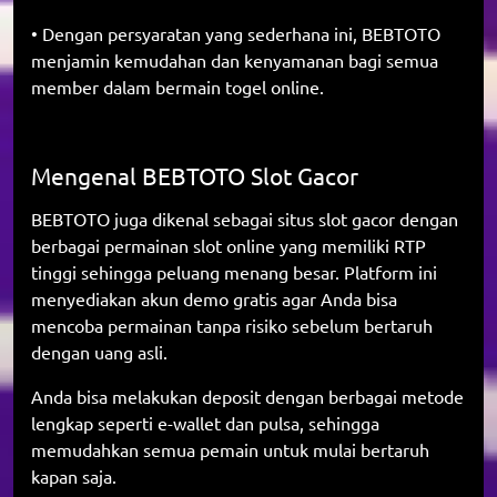
• Dengan persyaratan yang sederhana ini, BEBTOTO
menjamin kemudahan dan kenyamanan bagi semua
member dalam bermain togel online.
Mengenal BEBTOTO Slot Gacor
BEBTOTO juga dikenal sebagai situs slot gacor dengan
berbagai permainan slot online yang memiliki RTP
tinggi sehingga peluang menang besar. Platform ini
menyediakan akun demo gratis agar Anda bisa
mencoba permainan tanpa risiko sebelum bertaruh
dengan uang asli.
Anda bisa melakukan deposit dengan berbagai metode
lengkap seperti e-wallet dan pulsa, sehingga
memudahkan semua pemain untuk mulai bertaruh
kapan saja.