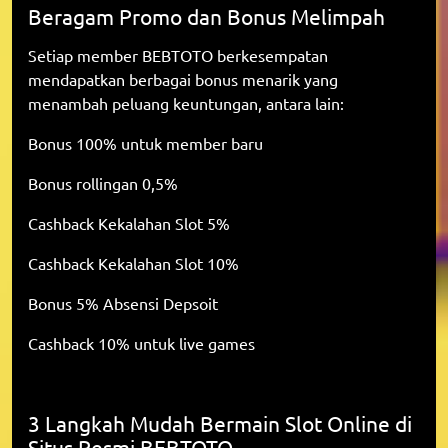
Beragam Promo dan Bonus Melimpah
Setiap member BEBTOTO berkesempatan
mendapatkan berbagai bonus menarik yang
menambah peluang keuntungan, antara lain:
Bonus 100% untuk member baru
Bonus rollingan 0,5%
Cashback Kekalahan Slot 5%
Cashback Kekalahan Slot 10%
Bonus 5% Absensi Depsoit
Cashback 10% untuk live games
3 Langkah Mudah Bermain Slot Online di
Situs Resmi BEBTOTO