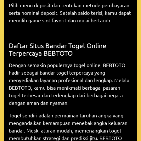
Pilih menu deposit dan tentukan metode pembayaran
serta nominal deposit. Setelah saldo terisi, kamu dapat
memilih game slot favorit dan mulai bertaruh.
Daftar Situs Bandar Togel Online
Terpercaya BEBTOTO
Dengan semakin populernya
togel online
, BEBTOTO
hadir sebagai
bandar togel
terpercaya yang
menyediakan layanan profesional dan lengkap. Melalui
BEBTOTO, kamu bisa menikmati berbagai pasaran
togel terbesar dan terlengkap dari berbagai negara
dengan aman dan nyaman.
Togel sendiri adalah permainan taruhan angka yang
mengandalkan kemampuan menebak angka keluaran
bandar. Meski aturan mudah, memenangkan togel
membutuhkan strategi dan prediksi jitu. BEBTOTO