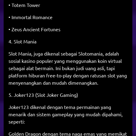
• Totem Tower
• Immortal Romance
• Zeus Ancient Fortunes
4. Slot Mania
Slot Mania, juga dikenal sebagai Slotomania, adalah
sosial kasino populer yang menggunakan koin virtual
sebagai alat bermain. Ini bukan judi uang asli, tapi
platform hiburan free-to-play dengan ratusan slot yang
menyenangkan dan mudah dimenangkan.
5. Joker123 (Slot Joker Gaming)
Joker123 dikenal dengan tema permainan yang
menarik dan sistem gameplay yang mudah dipahami,
seperti:
Golden Dragon dengan tema naga emas yang memikat