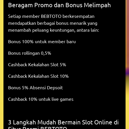
Beragam Promo dan Bonus Melimpah
Setiap member BEBTOTO berkesempatan
mendapatkan berbagai bonus menarik yang
menambah peluang keuntungan, antara lain:
Bonus 100% untuk member baru
Bonus rollingan 0,5%
Cashback Kekalahan Slot 5%
Cashback Kekalahan Slot 10%
Bonus 5% Absensi Depsoit
Cashback 10% untuk live games
3 Langkah Mudah Bermain Slot Online di
Situs Resmi BEBTOTO