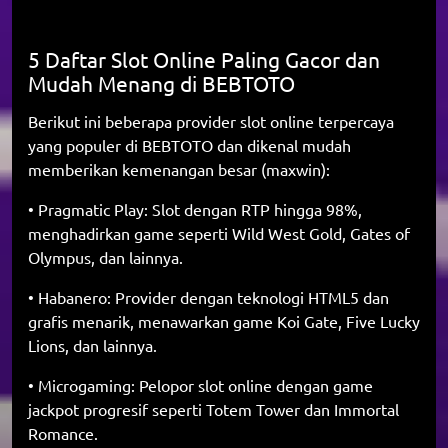
5 Daftar Slot Online Paling Gacor dan
Mudah Menang di BEBTOTO
Berikut ini beberapa provider slot online terpercaya
yang populer di BEBTOTO dan dikenal mudah
memberikan kemenangan besar (maxwin):
• Pragmatic Play: Slot dengan RTP hingga 98%,
menghadirkan game seperti Wild West Gold, Gates of
Olympus, dan lainnya.
• Habanero: Provider dengan teknologi HTML5 dan
grafis menarik, menawarkan game Koi Gate, Five Lucky
Lions, dan lainnya.
• Microgaming: Pelopor slot online dengan game
jackpot progresif seperti Totem Tower dan Immortal
Romance.