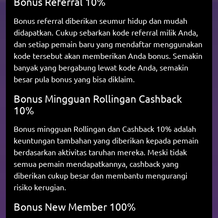
Bonus Referral 10%
Bonus referral diberikan seumur hidup dan mudah
didapatkan. Cukup sebarkan kode referral milik Anda,
dan setiap pemain baru yang mendaftar menggunakan
kode tersebut akan memberikan Anda bonus. Semakin
banyak yang bergabung lewat kode Anda, semakin
besar pula bonus yang bisa diklaim.
Bonus Mingguan Rollingan Cashback
10%
Bonus mingguan Rollingan dan Cashback 10% adalah
keuntungan tambahan yang diberikan kepada pemain
berdasarkan aktivitas taruhan mereka. Meski tidak
semua pemain mendapatkannya, cashback yang
diberikan cukup besar dan membantu mengurangi
risiko kerugian.
Bonus New Member 100%