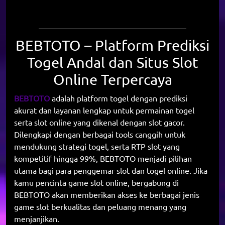
BEBTOTO – Platform Prediksi
Togel Andal dan Situs Slot
Online Terpercaya
BEBTOTO
adalah platform togel dengan prediksi
akurat dan layanan lengkap untuk permainan togel
serta slot online yang dikenal dengan slot gacor.
Dilengkapi dengan berbagai tools canggih untuk
mendukung strategi togel, serta RTP slot yang
kompetitif hingga 99%, BEBTOTO menjadi pilihan
utama bagi para penggemar slot dan togel online. Jika
kamu pencinta game slot online, bergabung di
BEBTOTO akan memberikan akses ke berbagai jenis
game slot berkualitas dan peluang menang yang
menjanjikan.