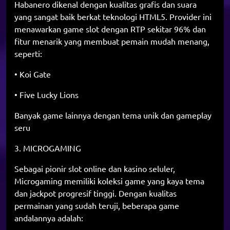
Habanero dikenal dengan kualitas grafis dan suara
yang sangat baik berkat teknologi HTML5. Provider ini
menawarkan game slot dengan RTP sekitar 96% dan
fitur menarik yang membuat pemain mudah menang,
seperti:
• Koi Gate
• Five Lucky Lions
Banyak game lainnya dengan tema unik dan gameplay
seru
3. MICROGAMING
Sebagai pionir slot online dan kasino seluler,
Microgaming memiliki koleksi game yang kaya tema
dan jackpot progresif tinggi. Dengan kualitas
permainan yang sudah teruji, beberapa game
andalannya adalah: