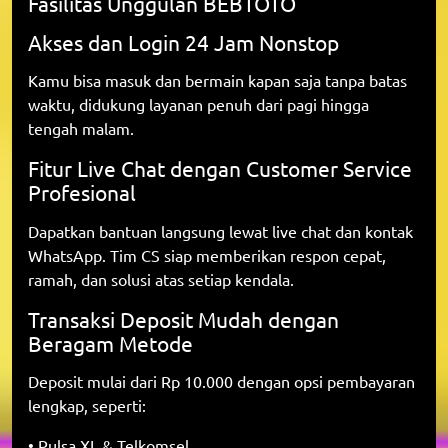
Fasilitas Unggulan BEBTOTO
Akses dan Login 24 Jam Nonstop
Kamu bisa masuk dan bermain kapan saja tanpa batas
waktu, didukung layanan penuh dari pagi hingga
tengah malam.
Fitur Live Chat dengan Customer Service
Profesional
Dapatkan bantuan langsung lewat live chat dan kontak
WhatsApp. Tim CS siap memberikan respon cepat,
ramah, dan solusi atas setiap kendala.
Transaksi Deposit Mudah dengan
Beragam Metode
Deposit mulai dari Rp 10.000 dengan opsi pembayaran
lengkap, seperti:
• Pulsa XL & Telkomsel