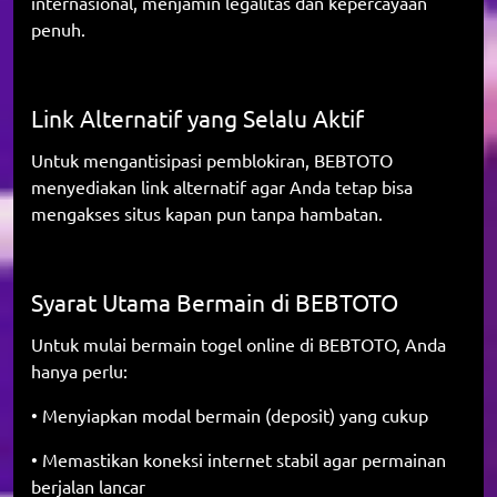
internasional, menjamin legalitas dan kepercayaan
penuh.
Link Alternatif yang Selalu Aktif
Untuk mengantisipasi pemblokiran, BEBTOTO
menyediakan link alternatif agar Anda tetap bisa
mengakses situs kapan pun tanpa hambatan.
Syarat Utama Bermain di BEBTOTO
Untuk mulai bermain togel online di BEBTOTO, Anda
hanya perlu:
• Menyiapkan modal bermain (deposit) yang cukup
• Memastikan koneksi internet stabil agar permainan
berjalan lancar