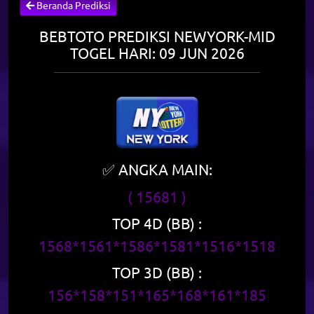
Beranda Prediksi
BEBTOTO PREDIKSI NEWYORK-MID
TOGEL HARI: 09 JUN 2026
✅ ANGKA MAIN:
( 15681 )
TOP 4D (BB) :
1568*1561*1586*1581*1516*1518
TOP 3D (BB) :
156*158*151*165*168*161*185