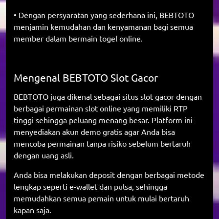
• Dengan persyaratan yang sederhana ini, BEBTOTO
menjamin kemudahan dan kenyamanan bagi semua
member dalam bermain togel online.
Mengenal BEBTOTO Slot Gacor
BEBTOTO juga dikenal sebagai situs slot gacor dengan
berbagai permainan slot online yang memiliki RTP
tinggi sehingga peluang menang besar. Platform ini
menyediakan akun demo gratis agar Anda bisa
mencoba permainan tanpa risiko sebelum bertaruh
dengan uang asli.
Anda bisa melakukan deposit dengan berbagai metode
lengkap seperti e-wallet dan pulsa, sehingga
memudahkan semua pemain untuk mulai bertaruh
kapan saja.