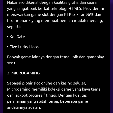
Habanero dikenal dengan kualitas grafis dan suara
yang sangat baik berkat teknologi HTML5. Provider ini
menawarkan game slot dengan RTP sekitar 96% dan
fitur menarik yang membuat pemain mudah menang,
seperti:
• Koi Gate
• Five Lucky Lions
Banyak game lainnya dengan tema unik dan gameplay
seru
3. MICROGAMING
Sebagai pionir slot online dan kasino seluler,
Microgaming memiliki koleksi game yang kaya tema
dan jackpot progresif tinggi. Dengan kualitas
permainan yang sudah teruji, beberapa game
andalannya adalah: