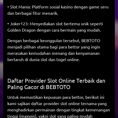
• Slot Mania: Platform sosial kasino dengan game seru
dan berbagai fitur menarik.
• Joker123: Menyediakan slot bertema unik seperti
Golden Dragon dengan cara bermain yang mudah.
Dengan berbagai keunggulan tersebut, BEBTOTO
menjadi pilihan utama bagi para bettor yang ingin
merasakan kemudahan menang dan kenyamanan
bertaruh di dunia slot dan togel online.
Daftar Provider Slot Online Terbaik dan
Paling Gacor di BEBTOTO
Untuk memastikan kepuasan para bettor, berikut ini
kami sajikan daftar provider slot online ternama yang
menghadirkan permainan dengan tingkat kemenangan
tinggi (maxwin), yakni slot yang paling mudah