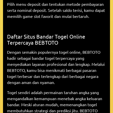
Pilih menu deposit dan tentukan metode pembayaran
serta nominal deposit. Setelah saldo terisi, kamu dapat
memilih game slot favorit dan mulai bertaruh.
Daftar Situs Bandar Togel Online
Terpercaya BEBTOTO
Dengan semakin populernya
togel online
, BEBTOTO
hadir sebagai
bandar togel
terpercaya yang
menyediakan layanan profesional dan lengkap. Melalui
BEBTOTO, kamu bisa menikmati berbagai pasaran
togel terbesar dan terlengkap dari berbagai negara
dengan aman dan nyaman.
Togel sendiri adalah permainan taruhan angka yang
mengandalkan kemampuan menebak angka keluaran
bandar. Meski aturan mudah, memenangkan togel
membutuhkan strategi dan prediksi jitu. BEBTOTO