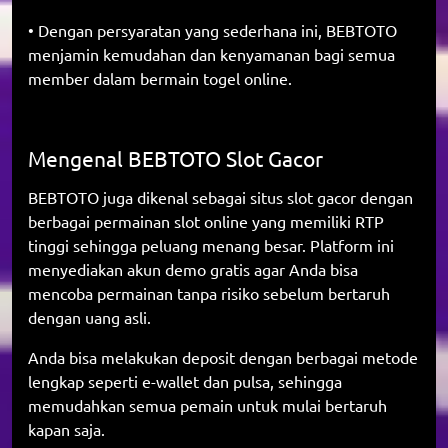
• Dengan persyaratan yang sederhana ini, BEBTOTO
menjamin kemudahan dan kenyamanan bagi semua
member dalam bermain togel online.
Mengenal BEBTOTO Slot Gacor
BEBTOTO juga dikenal sebagai situs slot gacor dengan
berbagai permainan slot online yang memiliki RTP
tinggi sehingga peluang menang besar. Platform ini
menyediakan akun demo gratis agar Anda bisa
mencoba permainan tanpa risiko sebelum bertaruh
dengan uang asli.
Anda bisa melakukan deposit dengan berbagai metode
lengkap seperti e-wallet dan pulsa, sehingga
memudahkan semua pemain untuk mulai bertaruh
kapan saja.