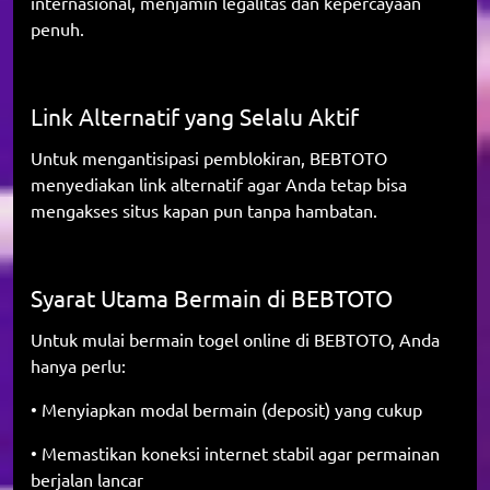
internasional, menjamin legalitas dan kepercayaan
penuh.
Link Alternatif yang Selalu Aktif
Untuk mengantisipasi pemblokiran, BEBTOTO
menyediakan link alternatif agar Anda tetap bisa
mengakses situs kapan pun tanpa hambatan.
Syarat Utama Bermain di BEBTOTO
Untuk mulai bermain togel online di BEBTOTO, Anda
hanya perlu:
• Menyiapkan modal bermain (deposit) yang cukup
• Memastikan koneksi internet stabil agar permainan
berjalan lancar