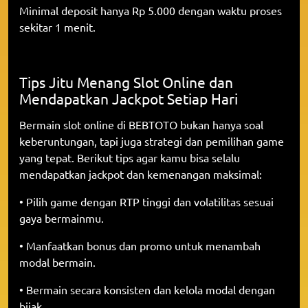
Minimal deposit hanya Rp 5.000 dengan waktu proses
sekitar 1 menit.
Tips Jitu Menang Slot Online dan
Mendapatkan Jackpot Setiap Hari
Bermain slot online di BEBTOTO bukan hanya soal
keberuntungan, tapi juga strategi dan pemilihan game
yang tepat. Berikut tips agar kamu bisa selalu
mendapatkan jackpot dan kemenangan maksimal:
• Pilih game dengan RTP tinggi dan volatilitas sesuai
gaya bermainmu.
• Manfaatkan bonus dan promo untuk menambah
modal bermain.
• Bermain secara konsisten dan kelola modal dengan
bijak.