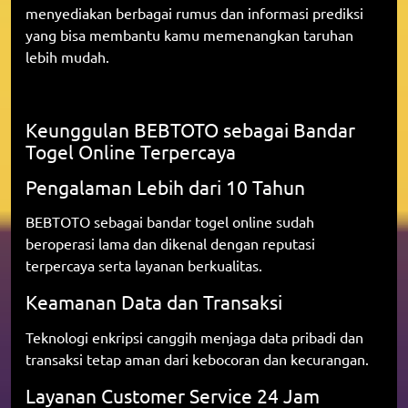
menyediakan berbagai rumus dan informasi prediksi
yang bisa membantu kamu memenangkan taruhan
lebih mudah.
Keunggulan BEBTOTO sebagai Bandar
Togel Online Terpercaya
Pengalaman Lebih dari 10 Tahun
BEBTOTO sebagai
bandar togel online
sudah
beroperasi lama dan dikenal dengan reputasi
terpercaya serta layanan berkualitas.
Keamanan Data dan Transaksi
Teknologi enkripsi canggih menjaga data pribadi dan
transaksi tetap aman dari kebocoran dan kecurangan.
Layanan Customer Service 24 Jam