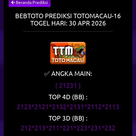
Beranda Prediksi
BEBTOTO PREDIKSI TOTOMACAU-16
TOGEL HARI: 30 APR 2026
✅ ANGKA MAIN:
( 21231 )
TOP 4D (BB) :
2123*2121*2132*2131*2112*2113
TOP 3D (BB) :
212*213*211*221*223*231*232