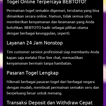
Togel Online Terpercaya BEBTOTO?
Permainan togel semakin digemari, terutama yang bisa
dimainkan secara online. Namun, tidak semua situs
memberikan kenyamanan dan keamanan yang Anda
butuhkan. BEBTOTO hadir sebagai pilihan utama
dengan berbagai keunggulan, seperti:
Layanan 24 Jam Nonstop
Tim customer service profesional siap membantu Anda
kapan saja melalui fitur live chat, memastikan
kenyamanan bermain tanpa hambatan.
Pasaran Togel Lengkap
Nikmati berbagai pasaran togel dari berbagai negara
dengan mudah, membuat permainan semakin seru dan
berpeluang besar untuk menang.
Transaksi Deposit dan Withdraw Cepat