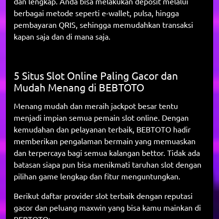
dan lengkap. Anda bisa melakukan deposit melalui
berbagai metode seperti e-wallet, pulsa, hingga
pembayaran QRIS, sehingga memudahkan transaksi
kapan saja dan di mana saja.
5 Situs Slot Online Paling Gacor dan
Mudah Menang di BEBTOTO
Menang mudah dan meraih jackpot besar tentu
menjadi impian semua pemain
slot online
. Dengan
kemudahan dan pelayanan terbaik, BEBTOTO hadir
memberikan pengalaman bermain yang memuaskan
dan terpercaya bagi semua kalangan bettor. Tidak ada
batasan siapa pun bisa menikmati taruhan slot dengan
pilihan game lengkap dan fitur menguntungkan.
Berikut daftar provider slot terbaik dengan reputasi
gacor dan peluang maxwin yang bisa kamu mainkan di