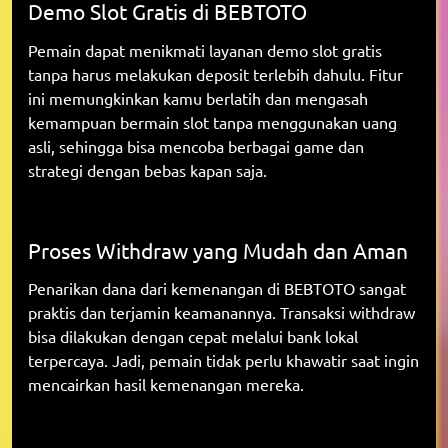
Demo Slot Gratis di BEBTOTO
Pemain dapat menikmati layanan demo slot gratis
tanpa harus melakukan deposit terlebih dahulu. Fitur
ini memungkinkan kamu berlatih dan mengasah
kemampuan bermain slot tanpa menggunakan uang
asli, sehingga bisa mencoba berbagai game dan
strategi dengan bebas kapan saja.
Proses Withdraw yang Mudah dan Aman
Penarikan dana dari kemenangan di BEBTOTO sangat
praktis dan terjamin keamanannya. Transaksi withdraw
bisa dilakukan dengan cepat melalui bank lokal
terpercaya. Jadi, pemain tidak perlu khawatir saat ingin
mencairkan hasil kemenangan mereka.