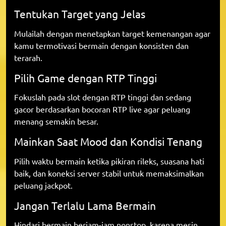
Tentukan Target yang Jelas
Mulailah dengan menetapkan target kemenangan agar
kamu termotivasi bermain dengan konsisten dan
terarah.
Pilih Game dengan RTP Tinggi
Fokuslah pada slot dengan RTP tinggi dan sedang
gacor berdasarkan bocoran RTP live agar peluang
menang semakin besar.
Mainkan Saat Mood dan Kondisi Tenang
Pilih waktu bermain ketika pikiran rileks, suasana hati
baik, dan koneksi server stabil untuk memaksimalkan
peluang jackpot.
Jangan Terlalu Lama Bermain
Hindari bermain berjam-jam nonstop, karena mesin