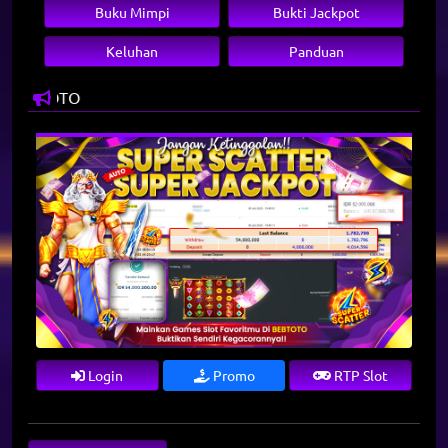
Buku Mimpi
Bukti Jackpot
Keluhan
Panduan
BTOTO
Login
Promo
RTP Slot