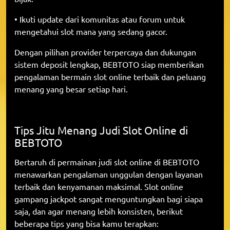
• Ikuti update dari komunitas atau forum untuk
mengetahui slot mana yang sedang gacor.
Dengan pilihan provider terpercaya dan dukungan
sistem deposit lengkap, BEBTOTO siap memberikan
pengalaman bermain slot online terbaik dan peluang
menang yang besar setiap hari.
Tips Jitu Menang Judi Slot Online di
BEBTOTO
Bertaruh di permainan judi slot online di BEBTOTO
menawarkan pengalaman unggulan dengan layanan
terbaik dan kenyamanan maksimal. Slot online
gampang jackpot sangat menguntungkan bagi siapa
saja, dan agar menang lebih konsisten, berikut
beberapa tips yang bisa kamu terapkan: