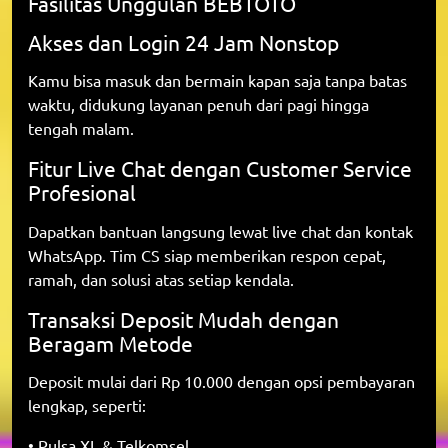
Fasilitas Unggulan BEBTOTO
Akses dan Login 24 Jam Nonstop
Kamu bisa masuk dan bermain kapan saja tanpa batas
waktu, didukung layanan penuh dari pagi hingga
tengah malam.
Fitur Live Chat dengan Customer Service
Profesional
Dapatkan bantuan langsung lewat live chat dan kontak
WhatsApp. Tim CS siap memberikan respon cepat,
ramah, dan solusi atas setiap kendala.
Transaksi Deposit Mudah dengan
Beragam Metode
Deposit mulai dari Rp 10.000 dengan opsi pembayaran
lengkap, seperti:
• Pulsa XL & Telkomsel