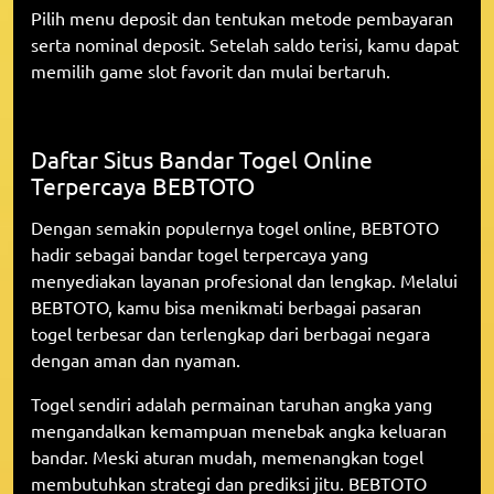
Pilih menu deposit dan tentukan metode pembayaran
serta nominal deposit. Setelah saldo terisi, kamu dapat
memilih game slot favorit dan mulai bertaruh.
Daftar Situs Bandar Togel Online
Terpercaya BEBTOTO
Dengan semakin populernya
togel online
, BEBTOTO
hadir sebagai
bandar togel
terpercaya yang
menyediakan layanan profesional dan lengkap. Melalui
BEBTOTO, kamu bisa menikmati berbagai pasaran
togel terbesar dan terlengkap dari berbagai negara
dengan aman dan nyaman.
Togel sendiri adalah permainan taruhan angka yang
mengandalkan kemampuan menebak angka keluaran
bandar. Meski aturan mudah, memenangkan togel
membutuhkan strategi dan prediksi jitu. BEBTOTO