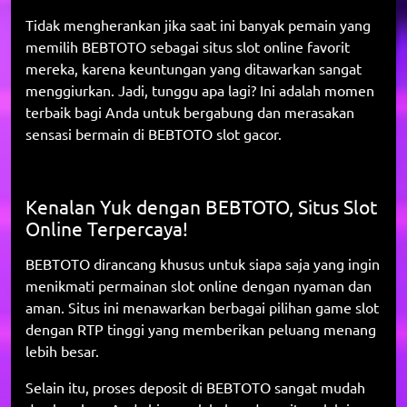
Tidak mengherankan jika saat ini banyak pemain yang
memilih BEBTOTO sebagai situs slot online favorit
mereka, karena keuntungan yang ditawarkan sangat
menggiurkan. Jadi, tunggu apa lagi? Ini adalah momen
terbaik bagi Anda untuk bergabung dan merasakan
sensasi bermain di BEBTOTO
slot gacor
.
Kenalan Yuk dengan BEBTOTO, Situs Slot
Online Terpercaya!
BEBTOTO dirancang khusus untuk siapa saja yang ingin
menikmati permainan slot online dengan nyaman dan
aman. Situs ini menawarkan berbagai pilihan game slot
dengan RTP tinggi yang memberikan peluang menang
lebih besar.
Selain itu, proses deposit di BEBTOTO sangat mudah