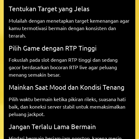
Tentukan Target yang Jelas
Mulailah dengan menetapkan target kemenangan agar
kamu termotivasi bermain dengan konsisten dan
terarah.
Pilih Game dengan RTP Tinggi
Fokuslah pada slot dengan RTP tinggi dan sedang
gacor berdasarkan bocoran RTP live agar peluang
menang semakin besar.
Mainkan Saat Mood dan Kondisi Tenang
Pilih waktu bermain ketika pikiran rileks, suasana hati
baik, dan koneksi server stabil untuk memaksimalkan
peluang jackpot.
Jangan Terlalu Lama Bermain
Hindari bermain berjam-jam nonstop, karena mesin