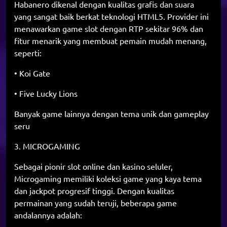
Habanero dikenal dengan kualitas grafis dan suara
yang sangat baik berkat teknologi HTML5. Provider ini
menawarkan game slot dengan RTP sekitar 96% dan
fitur menarik yang membuat pemain mudah menang,
seperti:
• Koi Gate
• Five Lucky Lions
Banyak game lainnya dengan tema unik dan gameplay
seru
3. MICROGAMING
Sebagai pionir slot online dan kasino seluler,
Microgaming memiliki koleksi game yang kaya tema
dan jackpot progresif tinggi. Dengan kualitas
permainan yang sudah teruji, beberapa game
andalannya adalah: