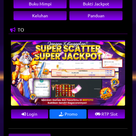
Buku Mimpi
Bukti Jackpot
Keluhan
Panduan
BTOTO
Login
Promo
RTP Slot