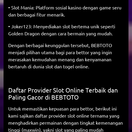
• Slot Mania: Platform sosial kasino dengan game seru
dan berbagai fitur menarik.
• Joker123: Menyediakan slot bertema unik seperti
Golden Dragon dengan cara bermain yang mudah.
Dengan berbagai keunggulan tersebut, BEBTOTO
menjadi pilihan utama bagi para bettor yang ingin
merasakan kemudahan menang dan kenyamanan
bertaruh di dunia slot dan togel online.
Daftar Provider Slot Online Terbaik dan
Paling Gacor di BEBTOTO
Untuk memastikan kepuasan para bettor, berikut ini
kami sajikan daftar provider slot online ternama yang
menghadirkan permainan dengan tingkat kemenangan
tinggi (maxwin), yakni slot yang paling mudah