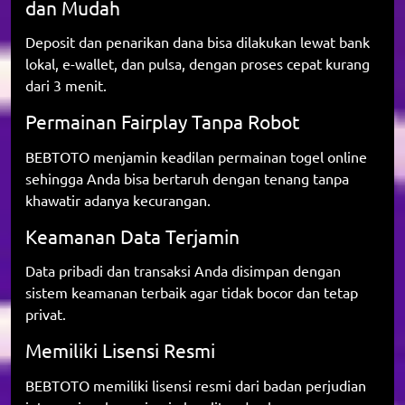
dan Mudah
Deposit dan penarikan dana bisa dilakukan lewat bank
lokal, e-wallet, dan pulsa, dengan proses cepat kurang
dari 3 menit.
Permainan Fairplay Tanpa Robot
BEBTOTO menjamin keadilan permainan togel online
sehingga Anda bisa bertaruh dengan tenang tanpa
khawatir adanya kecurangan.
Keamanan Data Terjamin
Data pribadi dan transaksi Anda disimpan dengan
sistem keamanan terbaik agar tidak bocor dan tetap
privat.
Memiliki Lisensi Resmi
BEBTOTO memiliki lisensi resmi dari badan perjudian